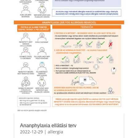
Ananphylaxia ellátási terv
2022-12-29
|
allergia