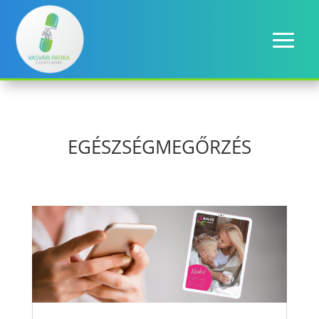
EGÉSZSÉGMEGŐRZÉS