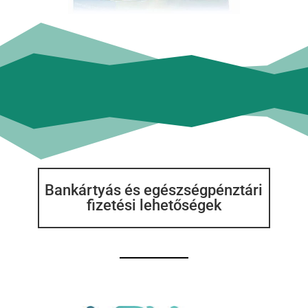
Bankártyás és egészségpénztári
fizetési lehetőségek