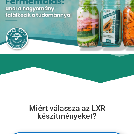
Miért válassza az LXR
készítményeket?